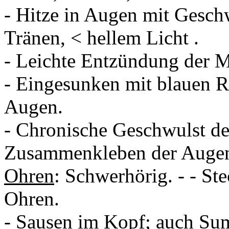
- Hitze in Augen mit Gesch
Tränen, < hellem Licht .
- Leichte Entzündung der 
- Eingesunken mit blauen R
Augen.
- Chronische Geschwulst de
Zusammenkleben der Augen
Ohren
: Schwerhörig. - - Ste
Ohren.
- Sausen im Kopf; auch Su