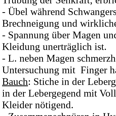
- Übel während Schwangersc
Brechneigung und wirklich
- Spannung über Magen und 
Kleidung unerträglich ist.
- L. neben Magen schmerzhaf
Untersuchung mit
Finger h
Bauch
: Stiche in der Lebe
in der Lebergegend mit Voll
Kleider nötigend.